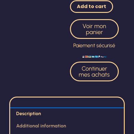
quantity
Add to cart
Voir mon
panier
Paiement sécurisé
Continuer
mes achats
Description
Additional information