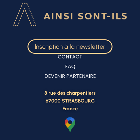
Inscription à la newsletter
CONTACT
FAQ
DEVENIR PARTENAIRE
8 rue des charpentiers
67000 STRASBOURG
France