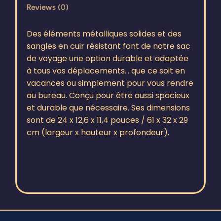
Reviews (0)
Des éléments métalliques solides et des
sangles en cuir résistant font de notre sac
de voyage une option durable et adaptée
à tous vos déplacements… que ce soit en
vacances ou simplement pour vous rendre
au bureau. Conçu pour être aussi spacieux
et durable que nécessaire. Ses dimensions
sont de 24 x 12,6 x 11,4 pouces / 61 x 32 x 29
cm (largeur x hauteur x profondeur).